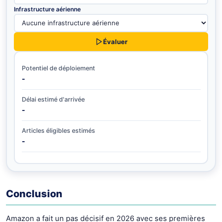
Infrastructure aérienne
Évaluer
Potentiel de déploiement
-
Délai estimé d'arrivée
-
Articles éligibles estimés
-
Conclusion
Amazon a fait un pas décisif en 2026 avec ses premières