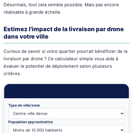
Désormais, tout cela semble possible. Mais pas encore
réalisable à grande échelle.
Estimez l'impact de la livraison par drone
dans votre ville
Curieux de savoir si votre quartier pourrait bénéficier de la
livraison par drone ? Ce calculateur simple vous aide à
évaluer le potentiel de déploiement selon plusieurs
critères.
Évaluateur de déploiement drone
Type de ville/zone
Population approximative