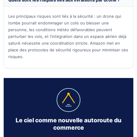
Les principaux risques sont liés à la sécurité : un drone qui
tombe pourrait endommager un colis ou blesser une
personne, les conditions météo défavorables peuvent
perturber les vols, et l'intégration dans un espace aérien déjà
saturé nécessite une coordination stricte. Amazon met en
place des protocoles de sécurité rigoureux pour minimiser ces
risques.
Le ciel comme nouvelle autoroute du
commerce