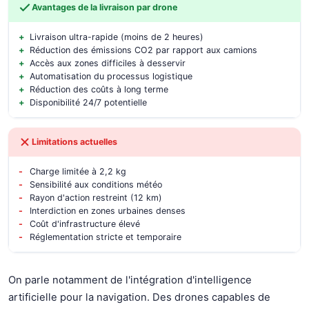
Avantages de la livraison par drone
Livraison ultra-rapide (moins de 2 heures)
Réduction des émissions CO2 par rapport aux camions
Accès aux zones difficiles à desservir
Automatisation du processus logistique
Réduction des coûts à long terme
Disponibilité 24/7 potentielle
Limitations actuelles
Charge limitée à 2,2 kg
Sensibilité aux conditions météo
Rayon d'action restreint (12 km)
Interdiction en zones urbaines denses
Coût d'infrastructure élevé
Réglementation stricte et temporaire
On parle notamment de l'intégration d'intelligence
artificielle pour la navigation. Des drones capables de