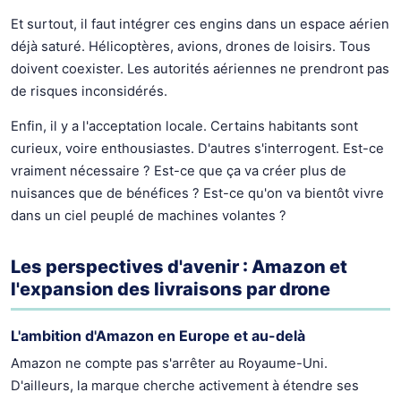
Et surtout, il faut intégrer ces engins dans un espace aérien
déjà saturé. Hélicoptères, avions, drones de loisirs. Tous
doivent coexister. Les autorités aériennes ne prendront pas
de risques inconsidérés.
Enfin, il y a l'acceptation locale. Certains habitants sont
curieux, voire enthousiastes. D'autres s'interrogent. Est-ce
vraiment nécessaire ? Est-ce que ça va créer plus de
nuisances que de bénéfices ? Est-ce qu'on va bientôt vivre
dans un ciel peuplé de machines volantes ?
Les perspectives d'avenir : Amazon et
l'expansion des livraisons par drone
L'ambition d'Amazon en Europe et au-delà
Amazon ne compte pas s'arrêter au Royaume-Uni.
D'ailleurs, la marque cherche activement à étendre ses