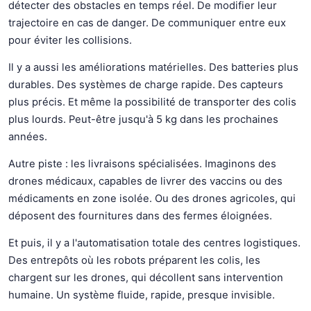
détecter des obstacles en temps réel. De modifier leur
trajectoire en cas de danger. De communiquer entre eux
pour éviter les collisions.
Il y a aussi les améliorations matérielles. Des batteries plus
durables. Des systèmes de charge rapide. Des capteurs
plus précis. Et même la possibilité de transporter des colis
plus lourds. Peut-être jusqu'à 5 kg dans les prochaines
années.
Autre piste : les livraisons spécialisées. Imaginons des
drones médicaux, capables de livrer des vaccins ou des
médicaments en zone isolée. Ou des drones agricoles, qui
déposent des fournitures dans des fermes éloignées.
Et puis, il y a l'automatisation totale des centres logistiques.
Des entrepôts où les robots préparent les colis, les
chargent sur les drones, qui décollent sans intervention
humaine. Un système fluide, rapide, presque invisible.