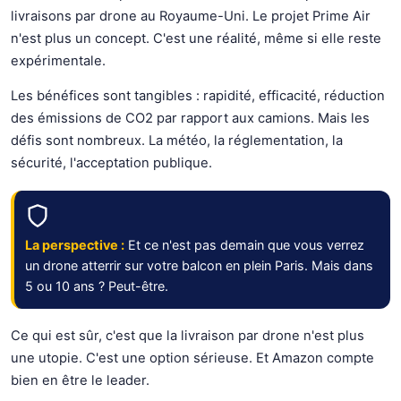
livraisons par drone au Royaume-Uni. Le projet Prime Air
n'est plus un concept. C'est une réalité, même si elle reste
expérimentale.
Les bénéfices sont tangibles : rapidité, efficacité, réduction
des émissions de CO2 par rapport aux camions. Mais les
défis sont nombreux. La météo, la réglementation, la
sécurité, l'acceptation publique.
La perspective :
Et ce n'est pas demain que vous verrez
un drone atterrir sur votre balcon en plein Paris. Mais dans
5 ou 10 ans ? Peut-être.
Ce qui est sûr, c'est que la livraison par drone n'est plus
une utopie. C'est une option sérieuse. Et Amazon compte
bien en être le leader.