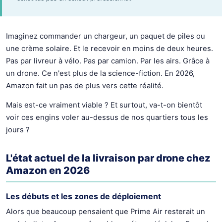
Imaginez commander un chargeur, un paquet de piles ou
une crème solaire. Et le recevoir en moins de deux heures.
Pas par livreur à vélo. Pas par camion. Par les airs. Grâce à
un drone. Ce n'est plus de la science-fiction. En 2026,
Amazon fait un pas de plus vers cette réalité.
Mais est-ce vraiment viable ? Et surtout, va-t-on bientôt
voir ces engins voler au-dessus de nos quartiers tous les
jours ?
L'état actuel de la livraison par drone chez
Amazon en 2026
Les débuts et les zones de déploiement
Alors que beaucoup pensaient que Prime Air resterait un