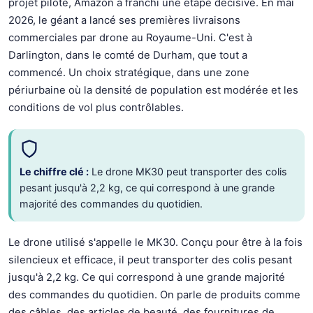
projet pilote, Amazon a franchi une étape décisive. En mai
2026, le géant a lancé ses premières livraisons
commerciales par drone au Royaume-Uni. C'est à
Darlington, dans le comté de Durham, que tout a
commencé. Un choix stratégique, dans une zone
périurbaine où la densité de population est modérée et les
conditions de vol plus contrôlables.
Le chiffre clé :
Le drone MK30 peut transporter des colis
pesant jusqu'à 2,2 kg, ce qui correspond à une grande
majorité des commandes du quotidien.
Le drone utilisé s'appelle le MK30. Conçu pour être à la fois
silencieux et efficace, il peut transporter des colis pesant
jusqu'à 2,2 kg. Ce qui correspond à une grande majorité
des commandes du quotidien. On parle de produits comme
des câbles, des articles de beauté, des fournitures de