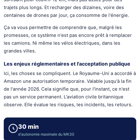
trajets plus longs. Et recharger des dizaines, voire des
centaines de drones par jour, ça consomme de l'énergie.
Ça va vous permettre de comprendre que, malgré les
promesses, ce système n'est pas encore prêt à remplacer
les camions. Ni même les vélos électriques, dans les
grandes villes.
Les enjeux réglementaires et l'acceptation publique
Ici, les choses se compliquent. Le Royaume-Uni a accordé à
Amazon une autorisation temporaire. Valable jusqu'à la fin
de l'année 2026. Cela signifie que, pour l'instant, ce n'est
pas un service permanent. L'aviation civile britannique
observe. Elle évalue les risques, les incidents, les retours.
30 min
d'autonomie maximale du MK30