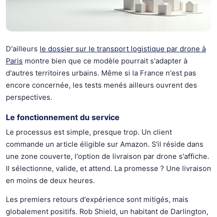
D'ailleurs
le dossier sur le transport logistique par drone à
Paris
montre bien que ce modèle pourrait s'adapter à
d'autres territoires urbains. Même si la France n'est pas
encore concernée, les tests menés ailleurs ouvrent des
perspectives.
Le fonctionnement du service
Le processus est simple, presque trop. Un client
commande un article éligible sur Amazon. S'il réside dans
une zone couverte, l'option de livraison par drone s'affiche.
Il sélectionne, valide, et attend. La promesse ? Une livraison
en moins de deux heures.
Les premiers retours d'expérience sont mitigés, mais
globalement positifs. Rob Shield, un habitant de Darlington,