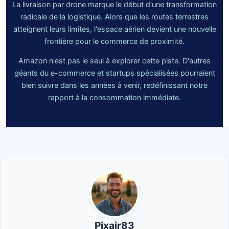
La livraison par drone marque le début d'une transformation
radicale de la logistique. Alors que les routes terrestres
atteignent leurs limites, l'espace aérien devient une nouvelle
frontière pour le commerce de proximité.
Amazon n'est pas le seul à explorer cette piste. D'autres
géants du e-commerce et startups spécialisées pourraient
bien suivre dans les années à venir, redéfinissant notre
rapport à la consommation immédiate.
Pixair83