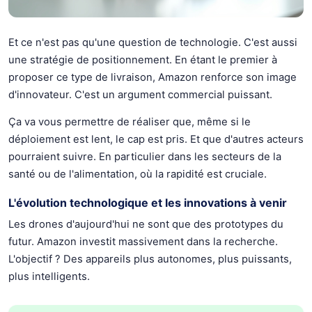
Et ce n'est pas qu'une question de technologie. C'est aussi
une stratégie de positionnement. En étant le premier à
proposer ce type de livraison, Amazon renforce son image
d'innovateur. C'est un argument commercial puissant.
Ça va vous permettre de réaliser que, même si le
déploiement est lent, le cap est pris. Et que d'autres acteurs
pourraient suivre. En particulier dans les secteurs de la
santé ou de l'alimentation, où la rapidité est cruciale.
L'évolution technologique et les innovations à venir
Les drones d'aujourd'hui ne sont que des prototypes du
futur. Amazon investit massivement dans la recherche.
L'objectif ? Des appareils plus autonomes, plus puissants,
plus intelligents.