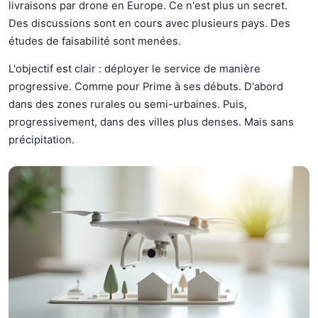
livraisons par drone en Europe. Ce n'est plus un secret.
Des discussions sont en cours avec plusieurs pays. Des
études de faisabilité sont menées.
L'objectif est clair : déployer le service de manière
progressive. Comme pour Prime à ses débuts. D'abord
dans des zones rurales ou semi-urbaines. Puis,
progressivement, dans des villes plus denses. Mais sans
précipitation.