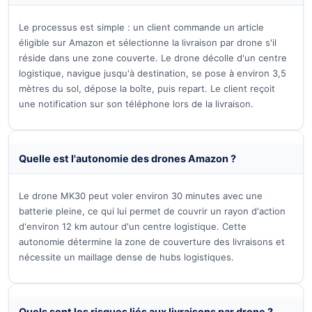
Le processus est simple : un client commande un article
éligible sur Amazon et sélectionne la livraison par drone s'il
réside dans une zone couverte. Le drone décolle d'un centre
logistique, navigue jusqu'à destination, se pose à environ 3,5
mètres du sol, dépose la boîte, puis repart. Le client reçoit
une notification sur son téléphone lors de la livraison.
Quelle est l'autonomie des drones Amazon ?
Le drone MK30 peut voler environ 30 minutes avec une
batterie pleine, ce qui lui permet de couvrir un rayon d'action
d'environ 12 km autour d'un centre logistique. Cette
autonomie détermine la zone de couverture des livraisons et
nécessite un maillage dense de hubs logistiques.
Quels sont les risques liés aux livraisons par drone ?