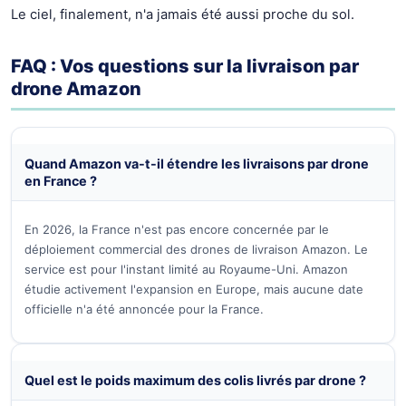
Le ciel, finalement, n'a jamais été aussi proche du sol.
FAQ : Vos questions sur la livraison par
drone Amazon
Quand Amazon va-t-il étendre les livraisons par drone
en France ?
En 2026, la France n'est pas encore concernée par le
déploiement commercial des drones de livraison Amazon. Le
service est pour l'instant limité au Royaume-Uni. Amazon
étudie activement l'expansion en Europe, mais aucune date
officielle n'a été annoncée pour la France.
Quel est le poids maximum des colis livrés par drone ?