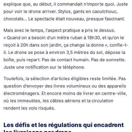
explique que, au début, il commandait n'importe quoi. Juste
pour voir le drone arriver. Stylos, gants en caoutchouc,
chocolats… Le spectacle était nouveau, presque fascinant.
Mais avec le temps, l'aspect pratique a pris le dessus.
« Quand on a besoin d'un mètre ruban à 18h30, et qu'on le
reçoit à 20h dans son jardin, ça change la donne », confie-t-
il. Le drone se pose à environ 3,5 mètres du sol, dépose la
boîte, puis repart. Pas de contact humain. Pas de sonnette.
Juste une notification sur le téléphone.
Toutefois, la sélection d'articles éligibles reste limitée. Pas
question d'envoyer des livres volumineux ou des appareils
électroménagers. Et encore moins de livrer en centre-ville,
où les immeubles, les câbles aériens et la circulation
rendent les vols risqués.
Les défis et les régulations qui encadrent