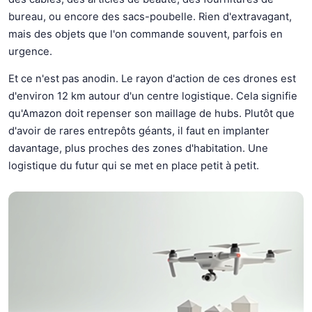
bureau, ou encore des sacs-poubelle. Rien d'extravagant,
mais des objets que l'on commande souvent, parfois en
urgence.
Et ce n'est pas anodin. Le rayon d'action de ces drones est
d'environ 12 km autour d'un centre logistique. Cela signifie
qu'Amazon doit repenser son maillage de hubs. Plutôt que
d'avoir de rares entrepôts géants, il faut en implanter
davantage, plus proches des zones d'habitation. Une
logistique du futur qui se met en place petit à petit.