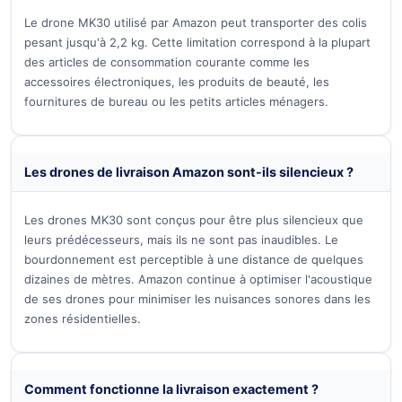
Le drone MK30 utilisé par Amazon peut transporter des colis
pesant jusqu'à 2,2 kg. Cette limitation correspond à la plupart
des articles de consommation courante comme les
accessoires électroniques, les produits de beauté, les
fournitures de bureau ou les petits articles ménagers.
Les drones de livraison Amazon sont-ils silencieux ?
Les drones MK30 sont conçus pour être plus silencieux que
leurs prédécesseurs, mais ils ne sont pas inaudibles. Le
bourdonnement est perceptible à une distance de quelques
dizaines de mètres. Amazon continue à optimiser l'acoustique
de ses drones pour minimiser les nuisances sonores dans les
zones résidentielles.
Comment fonctionne la livraison exactement ?