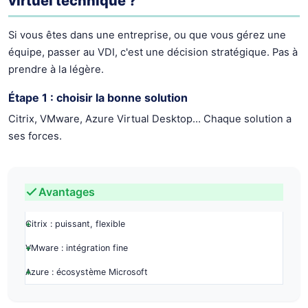
virtuel technique ?
Si vous êtes dans une entreprise, ou que vous gérez une
équipe, passer au VDI, c'est une décision stratégique. Pas à
prendre à la légère.
Étape 1 : choisir la bonne solution
Citrix, VMware, Azure Virtual Desktop… Chaque solution a
ses forces.
Avantages
Citrix : puissant, flexible
VMware : intégration fine
Azure : écosystème Microsoft