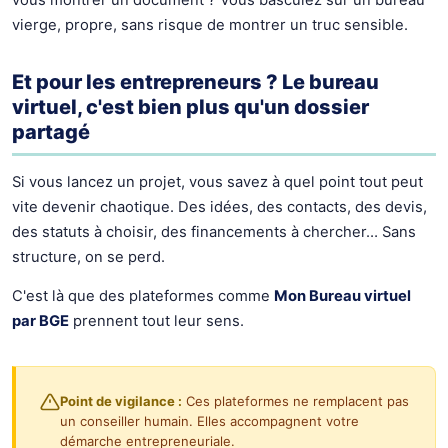
vierge, propre, sans risque de montrer un truc sensible.
Et pour les entrepreneurs ? Le bureau
virtuel, c'est bien plus qu'un dossier
partagé
Si vous lancez un projet, vous savez à quel point tout peut
vite devenir chaotique. Des idées, des contacts, des devis,
des statuts à choisir, des financements à chercher… Sans
structure, on se perd.
C'est là que des plateformes comme
Mon Bureau virtuel
par BGE
prennent tout leur sens.
Point de vigilance :
Ces plateformes ne remplacent pas
un conseiller humain. Elles accompagnent votre
démarche entrepreneuriale.