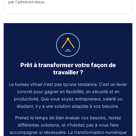
par l'administrateur.
Prêt à transformer votre façon de
travailler ?
Le bureau virtuel n'est pas qu'une tendance. C'est un levier
concret pour gagner en flexibilité, en sécurité et en
productivité. Que vous soyez entrepreneur, salarié ou
étudiant, il y a une solution adaptée à vos besoins.
Prenez le temps de bien évaluer vos besoins, testez
différentes solutions, et n'hésitez pas à vous faire
accompagner si nécessaire. La transformation numérique