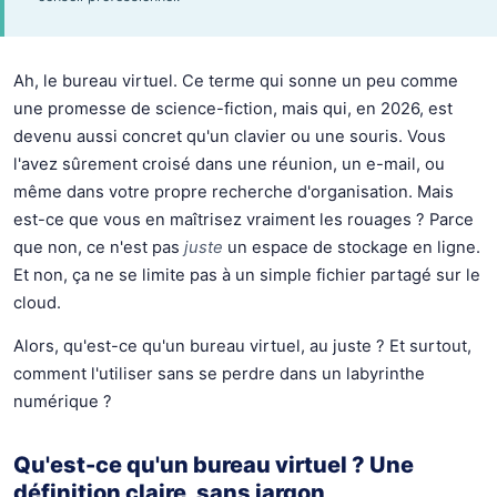
Ah, le bureau virtuel. Ce terme qui sonne un peu comme
une promesse de science-fiction, mais qui, en 2026, est
devenu aussi concret qu'un clavier ou une souris. Vous
l'avez sûrement croisé dans une réunion, un e-mail, ou
même dans votre propre recherche d'organisation. Mais
est-ce que vous en maîtrisez vraiment les rouages ? Parce
que non, ce n'est pas
juste
un espace de stockage en ligne.
Et non, ça ne se limite pas à un simple fichier partagé sur le
cloud.
Alors, qu'est-ce qu'un bureau virtuel, au juste ? Et surtout,
comment l'utiliser sans se perdre dans un labyrinthe
numérique ?
Qu'est-ce qu'un bureau virtuel ? Une
définition claire, sans jargon