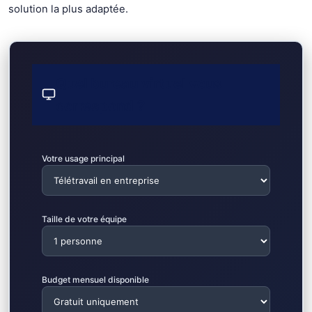
solution la plus adaptée.
Quel bureau virtuel vous
correspond ?
Votre usage principal
Taille de votre équipe
Budget mensuel disponible