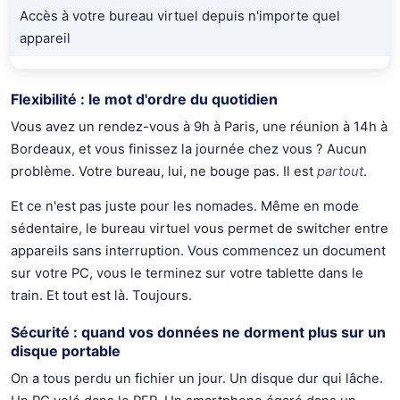
Accès à votre bureau virtuel depuis n'importe quel
appareil
Flexibilité : le mot d'ordre du quotidien
Vous avez un rendez-vous à 9h à Paris, une réunion à 14h à
Bordeaux, et vous finissez la journée chez vous ? Aucun
problème. Votre bureau, lui, ne bouge pas. Il est
partout
.
Et ce n'est pas juste pour les nomades. Même en mode
sédentaire, le bureau virtuel vous permet de switcher entre
appareils sans interruption. Vous commencez un document
sur votre PC, vous le terminez sur votre tablette dans le
train. Et tout est là. Toujours.
Sécurité : quand vos données ne dorment plus sur un
disque portable
On a tous perdu un fichier un jour. Un disque dur qui lâche.