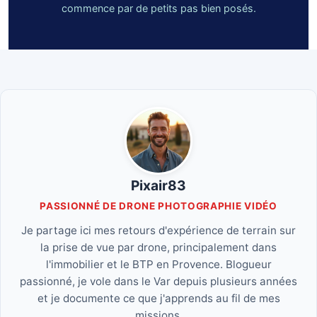
commence par de petits pas bien posés.
Pixair83
PASSIONNÉ DE DRONE PHOTOGRAPHIE VIDÉO
Je partage ici mes retours d'expérience de terrain sur
la prise de vue par drone, principalement dans
l'immobilier et le BTP en Provence. Blogueur
passionné, je vole dans le Var depuis plusieurs années
et je documente ce que j'apprends au fil de mes
missions.