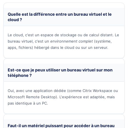
Quelle est la différence entre un bureau virtuel et le
cloud ?
Le cloud, c'est un espace de stockage ou de calcul distant. Le
bureau virtuel, c'est un
environnement complet
(système,
apps, fichiers) hébergé dans le cloud ou sur un serveur.
Est-ce que je peux utiliser un bureau virtuel sur mon
téléphone ?
Oui, avec une application dédiée (comme Citrix Workspace ou
Microsoft Remote Desktop). L'expérience est adaptée, mais
pas identique à un PC.
Faut-il un matériel puissant pour accéder à un bureau