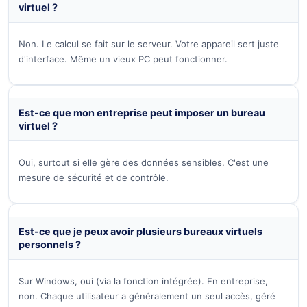
virtuel ?
Non. Le calcul se fait sur le serveur. Votre appareil sert juste
d'interface. Même un vieux PC peut fonctionner.
Est-ce que mon entreprise peut imposer un bureau
virtuel ?
Oui, surtout si elle gère des données sensibles. C'est une
mesure de sécurité et de contrôle.
Est-ce que je peux avoir plusieurs bureaux virtuels
personnels ?
Sur Windows, oui (via la fonction intégrée). En entreprise,
non. Chaque utilisateur a généralement un seul accès, géré