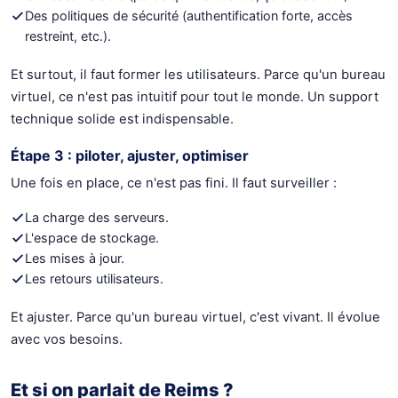
Des politiques de sécurité (authentification forte, accès
restreint, etc.).
Et surtout, il faut former les utilisateurs. Parce qu'un bureau
virtuel, ce n'est pas intuitif pour tout le monde. Un support
technique solide est indispensable.
Étape 3 : piloter, ajuster, optimiser
Une fois en place, ce n'est pas fini. Il faut surveiller :
La charge des serveurs.
L'espace de stockage.
Les mises à jour.
Les retours utilisateurs.
Et ajuster. Parce qu'un bureau virtuel, c'est vivant. Il évolue
avec vos besoins.
Et si on parlait de Reims ?