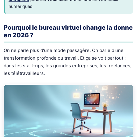
numériques.
Pourquoi le bureau virtuel change la donne
en 2026 ?
On ne parle plus d'une mode passagère. On parle d'une
transformation profonde du travail. Et ça se voit partout :
dans les start-ups, les grandes entreprises, les freelances,
les télétravailleurs.