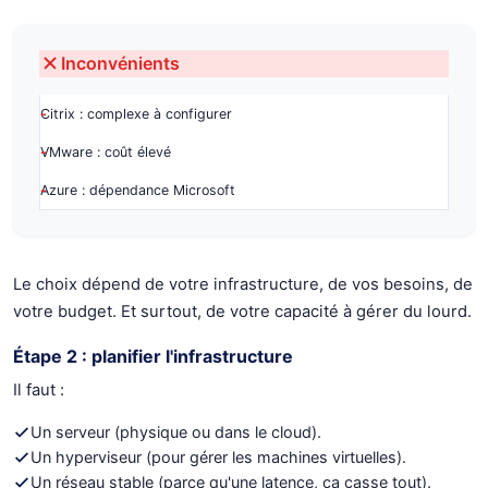
Inconvénients
Citrix : complexe à configurer
VMware : coût élevé
Azure : dépendance Microsoft
Le choix dépend de votre infrastructure, de vos besoins, de
votre budget. Et surtout, de votre capacité à gérer du lourd.
Étape 2 : planifier l'infrastructure
Il faut :
Un serveur (physique ou dans le cloud).
Un hyperviseur (pour gérer les machines virtuelles).
Un réseau stable (parce qu'une latence, ça casse tout).