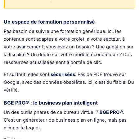
Un espace de formation personnalisé
Pas besoin de suivre une formation générique. Ici, les
contenus sont adaptés à votre projet, à votre secteur, à
votre avancement. Vous avez un besoin ? Une question sur
la fiscalité ? Un doute sur votre modèle économique ? Des
ressources actualisées sont à portée de clic.
Et surtout, elles sont
sécurisées
. Pas de PDF trouvé sur
Google, avec des données obsolètes. Ici, c'est du fiable. Du
vérifié.
BGE PRO® : le business plan intelligent
Un des outils phares de ce bureau virtuel ?
BGE PRO®
.
C'est un générateur de business plan en ligne, mais pas
n'importe lequel.