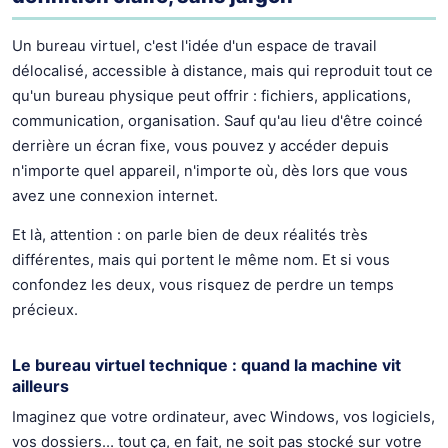
Un bureau virtuel, c'est l'idée d'un espace de travail
délocalisé, accessible à distance, mais qui reproduit tout ce
qu'un bureau physique peut offrir : fichiers, applications,
communication, organisation. Sauf qu'au lieu d'être coincé
derrière un écran fixe, vous pouvez y accéder depuis
n'importe quel appareil, n'importe où, dès lors que vous
avez une connexion internet.
Et là, attention : on parle bien de deux réalités très
différentes, mais qui portent le même nom. Et si vous
confondez les deux, vous risquez de perdre un temps
précieux.
Le bureau virtuel technique : quand la machine vit
ailleurs
Imaginez que votre ordinateur, avec Windows, vos logiciels,
vos dossiers… tout ça, en fait, ne soit pas stocké sur votre