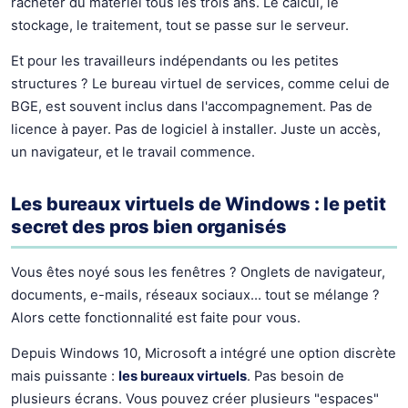
racheter du matériel tous les trois ans. Le calcul, le
stockage, le traitement, tout se passe sur le serveur.
Et pour les travailleurs indépendants ou les petites
structures ? Le bureau virtuel de services, comme celui de
BGE, est souvent inclus dans l'accompagnement. Pas de
licence à payer. Pas de logiciel à installer. Juste un accès,
un navigateur, et le travail commence.
Les bureaux virtuels de Windows : le petit
secret des pros bien organisés
Vous êtes noyé sous les fenêtres ? Onglets de navigateur,
documents, e-mails, réseaux sociaux… tout se mélange ?
Alors cette fonctionnalité est faite pour vous.
Depuis Windows 10, Microsoft a intégré une option discrète
mais puissante :
les bureaux virtuels
. Pas besoin de
plusieurs écrans. Vous pouvez créer plusieurs "espaces"