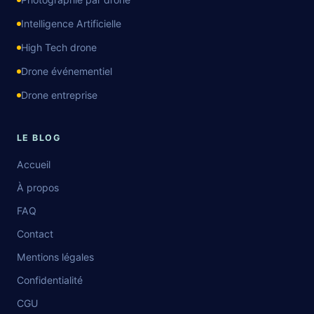
Intelligence Artificielle
High Tech drone
Drone événementiel
Drone entreprise
LE BLOG
Accueil
À propos
FAQ
Contact
Mentions légales
Confidentialité
CGU