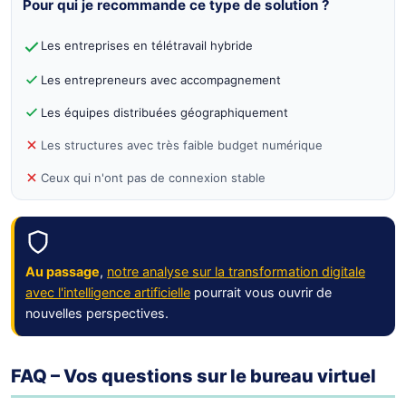
Pour qui je recommande ce type de solution ?
Les entreprises en télétravail hybride
Les entrepreneurs avec accompagnement
Les équipes distribuées géographiquement
Les structures avec très faible budget numérique
Ceux qui n'ont pas de connexion stable
Au passage
,
notre analyse sur la transformation digitale
avec l'intelligence artificielle
pourrait vous ouvrir de
nouvelles perspectives.
FAQ – Vos questions sur le bureau virtuel