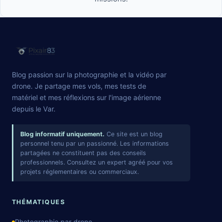
Blog passion sur la photographie et la vidéo par
drone. Je partage mes vols, mes tests de
matériel et mes réflexions sur l'image aérienne
depuis le Var.
Blog informatif uniquement.
Ce site est un blog
personnel tenu par un passionné. Les informations
partagées ne constituent pas des conseils
professionnels. Consultez un expert agréé pour vos
projets réglementaires ou commerciaux.
THÉMATIQUES
Photographie par drone