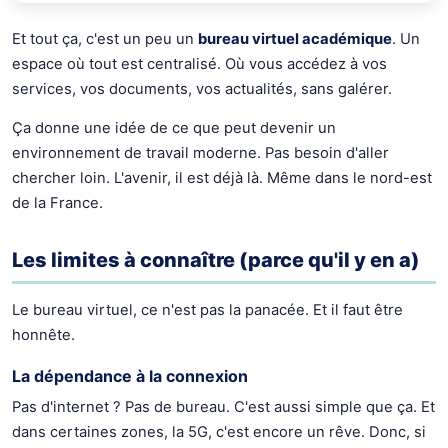
Et tout ça, c'est un peu un
bureau virtuel académique
. Un
espace où tout est centralisé. Où vous accédez à vos
services, vos documents, vos actualités, sans galérer.
Ça donne une idée de ce que peut devenir un
environnement de travail moderne. Pas besoin d'aller
chercher loin. L'avenir, il est déjà là. Même dans le nord-est
de la France.
Les limites à connaître (parce qu'il y en a)
Le bureau virtuel, ce n'est pas la panacée. Et il faut être
honnête.
La dépendance à la connexion
Pas d'internet ? Pas de bureau. C'est aussi simple que ça. Et
dans certaines zones, la 5G, c'est encore un rêve. Donc, si