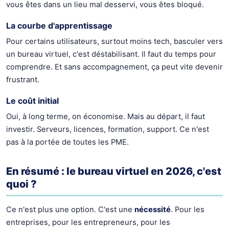
vous êtes dans un lieu mal desservi, vous êtes bloqué.
La courbe d'apprentissage
Pour certains utilisateurs, surtout moins tech, basculer vers
un bureau virtuel, c'est déstabilisant. Il faut du temps pour
comprendre. Et sans accompagnement, ça peut vite devenir
frustrant.
Le coût initial
Oui, à long terme, on économise. Mais au départ, il faut
investir. Serveurs, licences, formation, support. Ce n'est
pas à la portée de toutes les PME.
En résumé : le bureau virtuel en 2026, c'est
quoi ?
Ce n'est plus une option. C'est une
nécessité
. Pour les
entreprises, pour les entrepreneurs, pour les