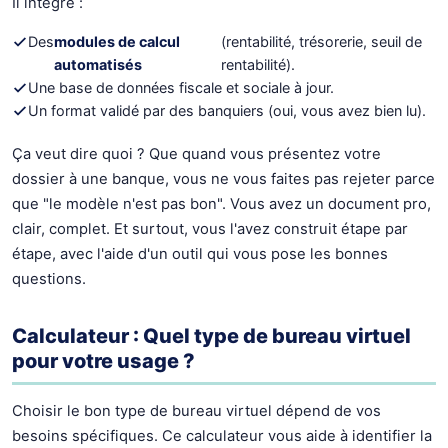
Il intègre :
Des
modules de calcul
(rentabilité, trésorerie, seuil de
automatisés
rentabilité).
Une base de données fiscale et sociale à jour.
Un format validé par des banquiers (oui, vous avez bien lu).
Ça veut dire quoi ? Que quand vous présentez votre
dossier à une banque, vous ne vous faites pas rejeter parce
que "le modèle n'est pas bon". Vous avez un document pro,
clair, complet. Et surtout, vous l'avez construit étape par
étape, avec l'aide d'un outil qui vous pose les bonnes
questions.
Calculateur : Quel type de bureau virtuel
pour votre usage ?
Choisir le bon type de bureau virtuel dépend de vos
besoins spécifiques. Ce calculateur vous aide à identifier la