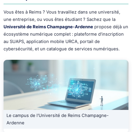
Vous êtes à Reims ? Vous travaillez dans une université,
une entreprise, ou vous êtes étudiant ? Sachez que la
Université de Reims Champagne-Ardenne
propose déjà un
écosystème numérique complet : plateforme d'inscription
au SUAPS, application mobile URCA, portail de
cybersécurité, et un catalogue de services numériques.
Le campus de l'Université de Reims Champagne-
Ardenne